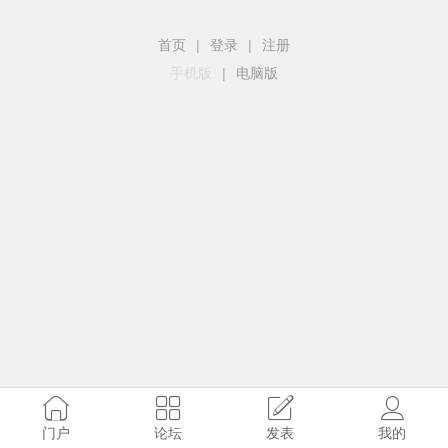
首页
|
登录
|
注册
手机版
|
电脑版
门户
论坛
发表
我的