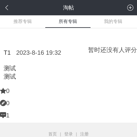
淘帖
推荐专辑
所有专辑
我的专辑
暂时还没有人评分
T1
2023-8-16 19:32
测试
测试
0
0
1
首页
|
登录
|
注册