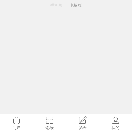
手机版
|
电脑版
门户
论坛
发表
我的