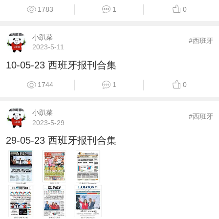
1783
1
0
小趴菜
#西班牙
2023-5-11
10-05-23 西班牙报刊合集
1744
1
0
小趴菜
#西班牙
2023-5-29
29-05-23 西班牙报刊合集