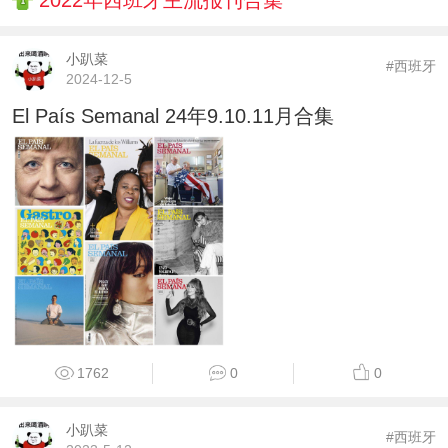
2022年西班牙主流报刊合集
小趴菜
#西班牙
2024-12-5
El País Semanal 24年9.10.11月合集
1762
0
0
小趴菜
#西班牙