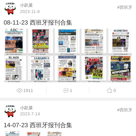
小趴菜
#西班牙
2023-11-8
08-11-23 西班牙报刊合集
1911
1
0
小趴菜
#西班牙
2023-7-14
14-07-23 西班牙报刊合集