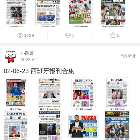
1799
1
0
小趴菜
#西班牙
2023-6-2
02-06-23 西班牙报刊合集