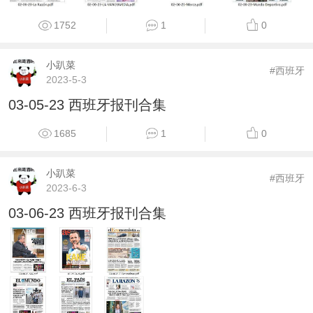
1752
1
0
小趴菜
#西班牙
2023-5-3
03-05-23 西班牙报刊合集
1685
1
0
小趴菜
#西班牙
2023-6-3
03-06-23 西班牙报刊合集