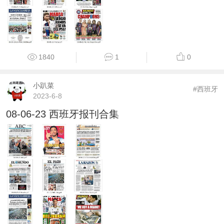
1840
1
0
小趴菜
#西班牙
2023-6-8
08-06-23 西班牙报刊合集