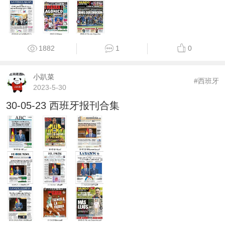
1882
1
0
小趴菜
#西班牙
2023-5-30
30-05-23 西班牙报刊合集