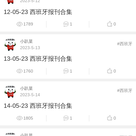
2023-5-12
12-05-23 西班牙报刊合集
1789
1
0
小趴菜
#西班牙
2023-5-13
13-05-23 西班牙报刊合集
1760
1
0
小趴菜
#西班牙
2023-5-14
14-05-23 西班牙报刊合集
1805
1
0
小趴菜