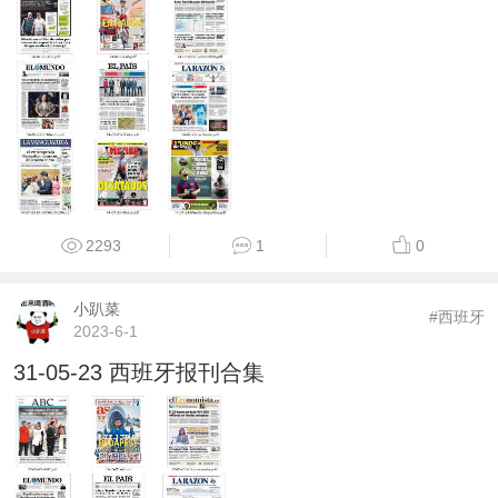
2293
1
0
小趴菜
#西班牙
2023-6-1
31-05-23 西班牙报刊合集