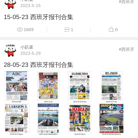
#西班牙
2023-5-15
15-05-23 西班牙报刊合集
1669
1
0
小趴菜
#西班牙
2023-5-29
28-05-23 西班牙报刊合集