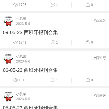
1793
1
0
小趴菜
#西班牙
2023-5-9
09-05-23 西班牙报刊合集
1741
1
0
小趴菜
#西班牙
2023-5-6
06-05-23 西班牙报刊合集
1916
1
0
小趴菜
#西班牙
2023-5-5
05-05-23 西班牙报刊合集