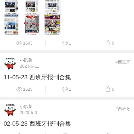
1693
1
0
小趴菜
#西班牙
2023-5-11
11-05-23 西班牙报刊合集
1625
1
0
小趴菜
#西班牙
2023-5-3
02-05-23 西班牙报刊合集