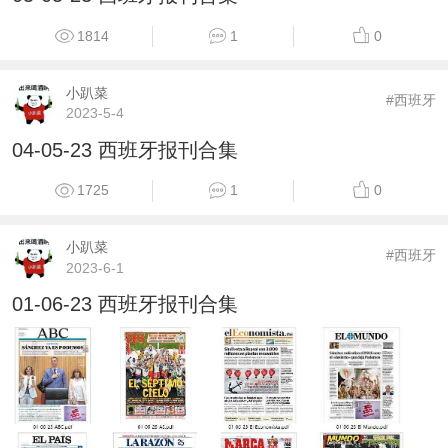
1814
1
0
小趴菜
#西班牙
2023-5-4
04-05-23 西班牙报刊合集
1725
1
0
小趴菜
#西班牙
2023-6-1
01-06-23 西班牙报刊合集