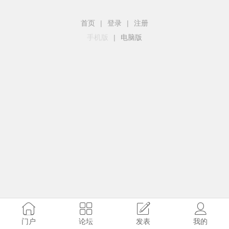
首页
|
登录
|
注册
手机版
|
电脑版
门户
论坛
发表
我的