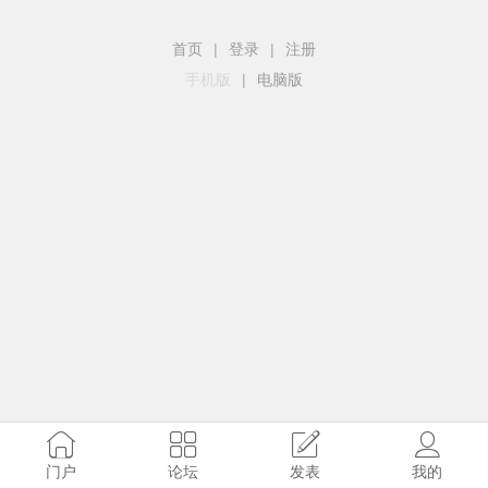
首页
|
登录
|
注册
手机版
|
电脑版
门户
论坛
发表
我的