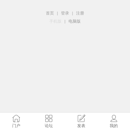
首页
|
登录
|
注册
手机版
|
电脑版
门户
论坛
发表
我的