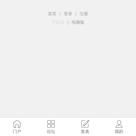
首页
|
登录
|
注册
手机版
|
电脑版
门户
论坛
发表
我的