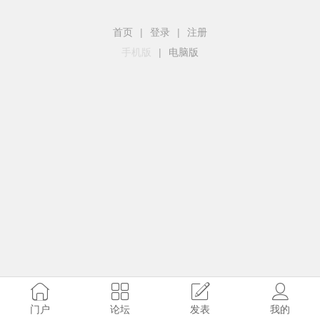
首页
|
登录
|
注册
手机版
|
电脑版
门户
论坛
发表
我的