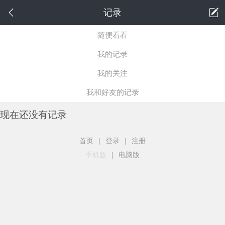
记录
随便看看
我的记录
我的关注
我和好友的记录
现在还没有记录
首页
|
登录
|
注册
手机版
|
电脑版