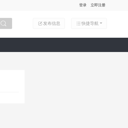
登录
立即注册
发布信息
快捷导航
搜索