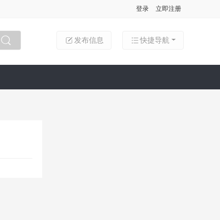
登录
立即注册
发布信息
快捷导航
搜索