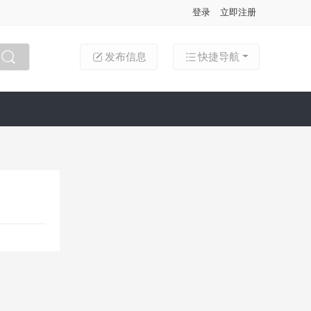
登录
立即注册
发布信息
快捷导航
搜索