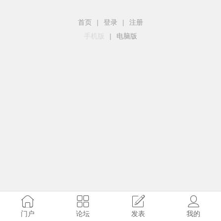
首页
|
登录
|
注册
手机版
|
电脑版
门户
论坛
发表
我的