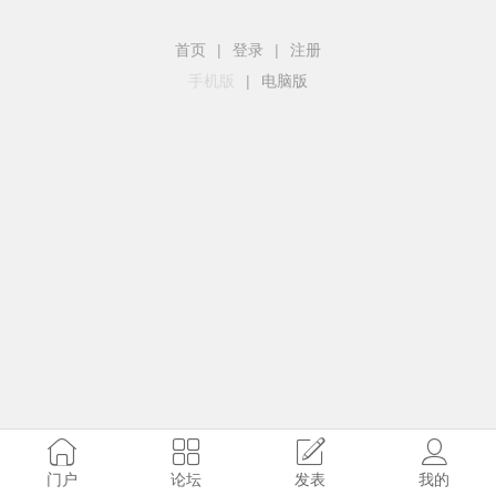
首页
|
登录
|
注册
手机版
|
电脑版
门户
论坛
发表
我的