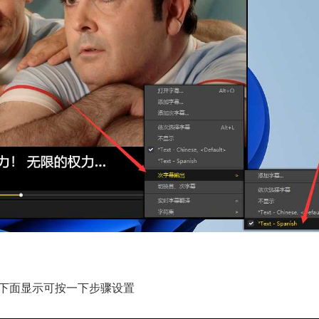
下面显示可按一下步骤设置