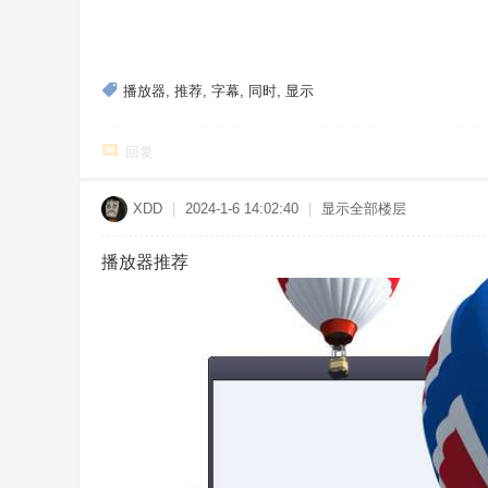
播放器
,
推荐
,
字幕
,
同时
,
显示
回复
XDD
|
2024-1-6 14:02:40
|
显示全部楼层
播放器推荐