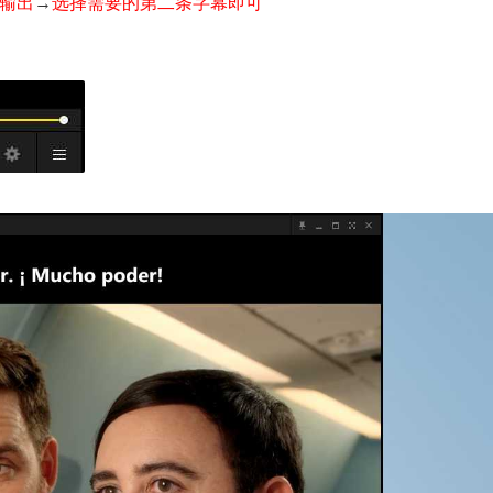
输出
→
选择需要的第二条字幕即可