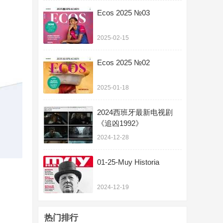
Ecos 2025 №03
2025-02-15
Ecos 2025 №02
2025-01-18
2024西班牙最新电视剧
《追凶1992》
2024-12-28
01-25-Muy Historia
2024-12-19
热门排行