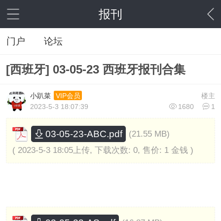
报刊
门户
论坛
[西班牙] 03-05-23 西班牙报刊合集
小趴菜
楼主
VIP会员
2023-5-3 18:07:39
1680
1
03-05-23-ABC.pdf
(21.55 MB)
( 2023-5-3 18:05上传, 下载次数: 0, 售价: 1 金钱 )