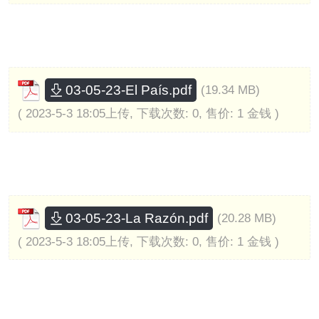
03-05-23-El País.pdf
(19.34 MB)
( 2023-5-3 18:05上传, 下载次数: 0, 售价: 1 金钱 )
03-05-23-La Razón.pdf
(20.28 MB)
( 2023-5-3 18:05上传, 下载次数: 0, 售价: 1 金钱 )