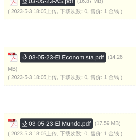
03-05-23-AS.pdf
(16.87 MB)
( 2023-5-3 18:05上传, 下载次数: 0, 售价: 1 金钱 )
03-05-23-El Economista.pdf
(14.26
MB)
( 2023-5-3 18:05上传, 下载次数: 0, 售价: 1 金钱 )
03-05-23-El Mundo.pdf
(17.59 MB)
( 2023-5-3 18:05上传, 下载次数: 0, 售价: 1 金钱 )