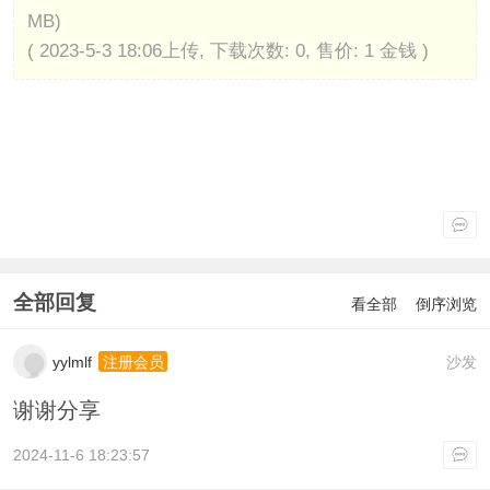
MB)
( 2023-5-3 18:06上传, 下载次数: 0, 售价: 1 金钱 )
全部回复
看全部
倒序浏览
yylmlf
沙发
注册会员
谢谢分享
2024-11-6 18:23:57