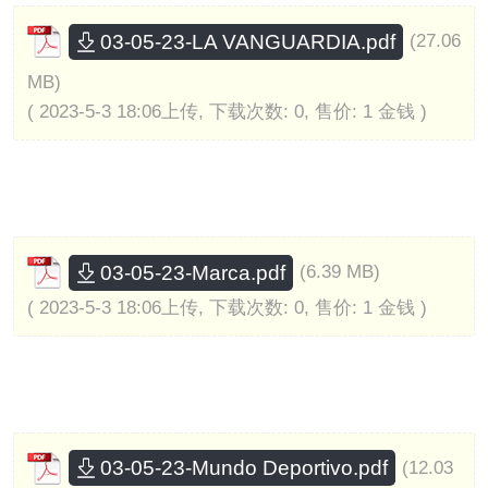
03-05-23-LA VANGUARDIA.pdf
(27.06
MB)
( 2023-5-3 18:06上传, 下载次数: 0, 售价: 1 金钱 )
03-05-23-Marca.pdf
(6.39 MB)
( 2023-5-3 18:06上传, 下载次数: 0, 售价: 1 金钱 )
03-05-23-Mundo Deportivo.pdf
(12.03