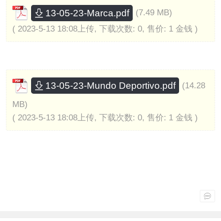
13-05-23-Marca.pdf
(7.49 MB)
( 2023-5-13 18:08上传, 下载次数: 0, 售价: 1 金钱 )
13-05-23-Mundo Deportivo.pdf
(14.28
MB)
( 2023-5-13 18:08上传, 下载次数: 0, 售价: 1 金钱 )