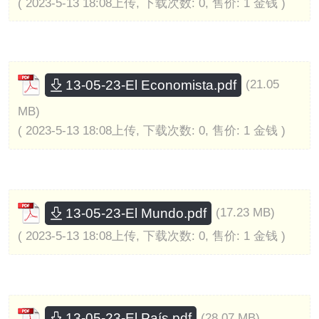
( 2023-5-13 18:08上传, 下载次数: 0, 售价: 1 金钱 )
13-05-23-El Economista.pdf
(21.05
MB)
( 2023-5-13 18:08上传, 下载次数: 0, 售价: 1 金钱 )
13-05-23-El Mundo.pdf
(17.23 MB)
( 2023-5-13 18:08上传, 下载次数: 0, 售价: 1 金钱 )
13-05-23-El País.pdf
(28.07 MB)