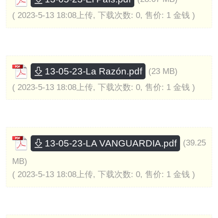
( 2023-5-13 18:08上传, 下载次数: 0, 售价: 1 金钱 )
13-05-23-La Razón.pdf
(23 MB)
( 2023-5-13 18:08上传, 下载次数: 0, 售价: 1 金钱 )
13-05-23-LA VANGUARDIA.pdf
(39.25
MB)
( 2023-5-13 18:08上传, 下载次数: 0, 售价: 1 金钱 )