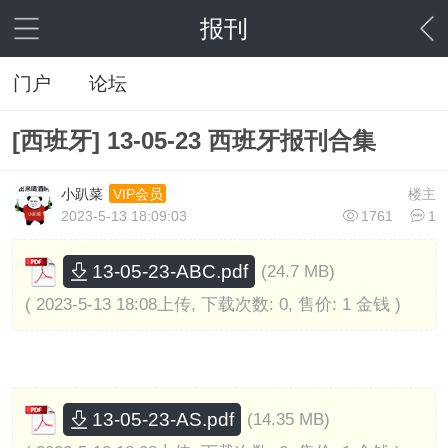
报刊
门户
论坛
[西班牙] 13-05-23 西班牙报刊合集
小趴菜
楼主
VIP会员
2023-5-13 18:09:03
1761
1
13-05-23-ABC.pdf
(24.7 MB)
( 2023-5-13 18:08上传, 下载次数: 0, 售价: 1 金钱 )
13-05-23-AS.pdf
(14.35 MB)