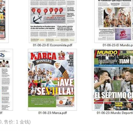
0, 售价: 1 金钱)