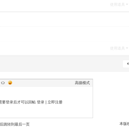
使用道具
使用道具
高级模式
需要登录后才可以回帖
登录
|
立即注册
本版
后跳转到最后一页