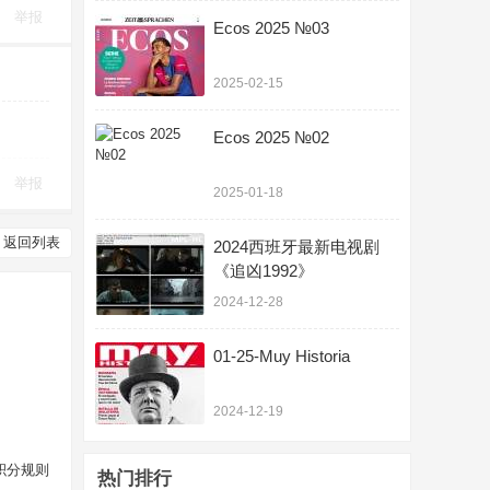
举报
Ecos 2025 №03
2025-02-15
Ecos 2025 №02
举报
2025-01-18
返回列表
2024西班牙最新电视剧
《追凶1992》
2024-12-28
01-25-Muy Historia
2024-12-19
积分规则
热门排行