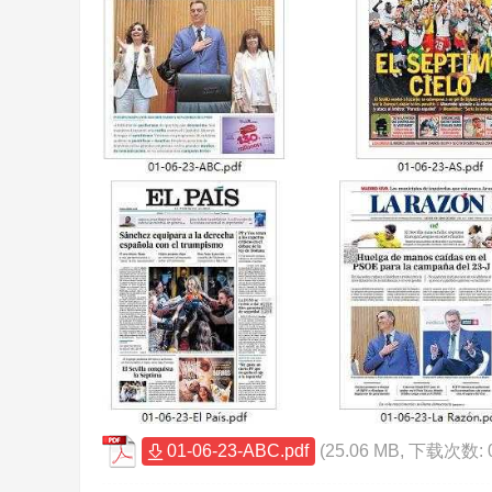
01-06-23-ABC.pdf
(25.06 MB, 下载次数: 