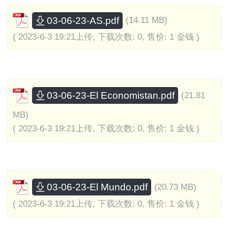
03-06-23-AS.pdf
(14.11 MB)
( 2023-6-3 19:21上传, 下载次数: 0, 售价: 1 金钱 )
03-06-23-El Economistan.pdf
(21.81
MB)
( 2023-6-3 19:21上传, 下载次数: 0, 售价: 1 金钱 )
03-06-23-El Mundo.pdf
(20.73 MB)
( 2023-6-3 19:21上传, 下载次数: 0, 售价: 1 金钱 )