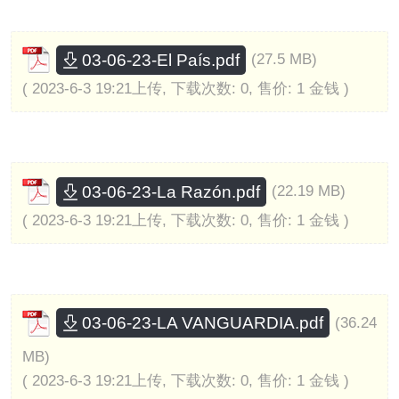
03-06-23-El País.pdf
(27.5 MB)
( 2023-6-3 19:21上传, 下载次数: 0, 售价: 1 金钱 )
03-06-23-La Razón.pdf
(22.19 MB)
( 2023-6-3 19:21上传, 下载次数: 0, 售价: 1 金钱 )
03-06-23-LA VANGUARDIA.pdf
(36.24
MB)
( 2023-6-3 19:21上传, 下载次数: 0, 售价: 1 金钱 )