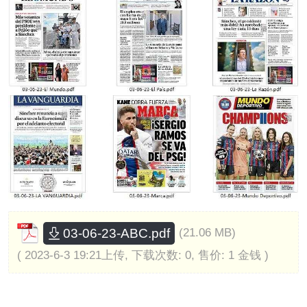
03-06-23-ABC.pdf
(21.06 MB)
( 2023-6-3 19:21上传, 下载次数: 0, 售价: 1 金钱 )