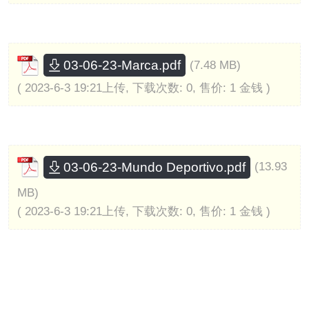
03-06-23-Marca.pdf
(7.48 MB)
( 2023-6-3 19:21上传, 下载次数: 0, 售价: 1 金钱 )
03-06-23-Mundo Deportivo.pdf
(13.93
MB)
( 2023-6-3 19:21上传, 下载次数: 0, 售价: 1 金钱 )