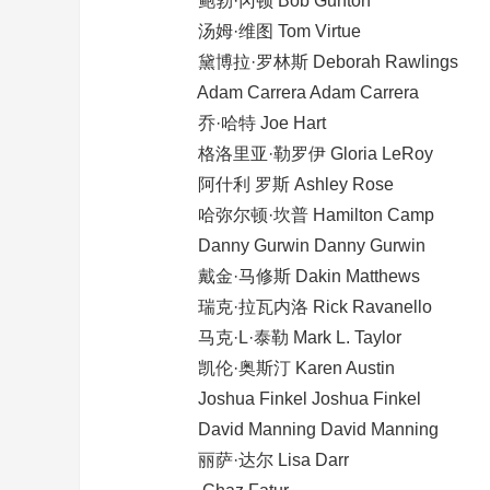
鲍勃·冈顿 Bob Gunton
汤姆·维图 Tom Virtue
黛博拉·罗林斯 Deborah Rawlings
Adam Carrera Adam Carrera
乔·哈特 Joe Hart
格洛里亚·勒罗伊 Gloria LeRoy
阿什利 罗斯 Ashley Rose
哈弥尔顿·坎普 Hamilton Camp
Danny Gurwin Danny Gurwin
戴金·马修斯 Dakin Matthews
瑞克·拉瓦内洛 Rick Ravanello
马克·L·泰勒 Mark L. Taylor
凯伦·奥斯汀 Karen Austin
Joshua Finkel Joshua Finkel
David Manning David Manning
丽萨·达尔 Lisa Darr