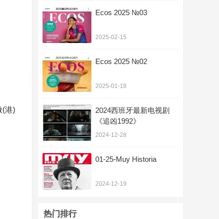
Ecos 2025 №03
2025-02-15
Ecos 2025 №02
2025-01-18
(港)
2024西班牙最新电视剧
《追凶1992》
2024-12-28
01-25-Muy Historia
2024-12-19
热门排行