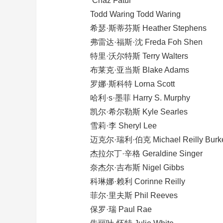
Chaz Fatur
Todd Waring Todd Waring
希瑟·斯蒂芬斯 Heather Stephens
弗雷达·福斯·沈 Freda Foh Shen
特里·沃尔特斯 Terry Walters
布莱克·亚当斯 Blake Adams
罗娜·斯科特 Lorna Scott
哈利·s·墨菲 Harry S. Murphy
凯尔·希尔勒斯 Kyle Searles
雪莉·李 Sheryl Lee
迈克尔·瑞利·伯克 Michael Reilly Burk
杰拉尔丁·辛格 Geraldine Singer
奈杰尔·吉布斯 Nigel Gibbs
科琳娜·赖利 Corinne Reilly
菲尔·里夫斯 Phil Reeves
保罗·瑞 Paul Rae