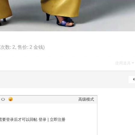
载次数: 2, 售价: 2 金钱)
使用道具
高级模式
需要登录后才可以回帖
登录
|
立即注册