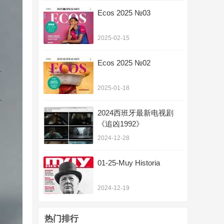
Ecos 2025 №03
2025-02-15
Ecos 2025 №02
2025-01-18
2024西班牙最新电视剧
《追凶1992》
2024-12-28
01-25-Muy Historia
2024-12-19
热门排行