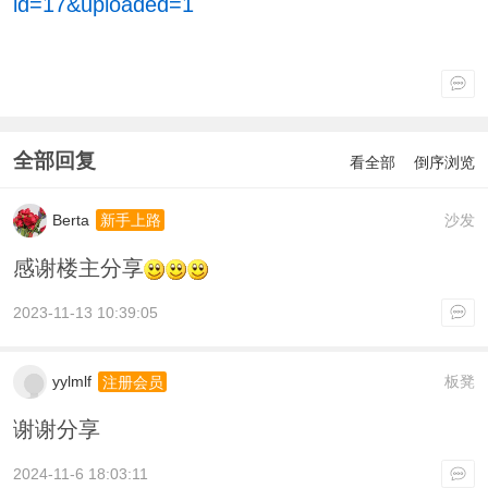
id=17&uploaded=1
全部回复
看全部
倒序浏览
Berta
沙发
新手上路
感谢楼主分享
2023-11-13 10:39:05
yylmlf
板凳
注册会员
谢谢分享
2024-11-6 18:03:11